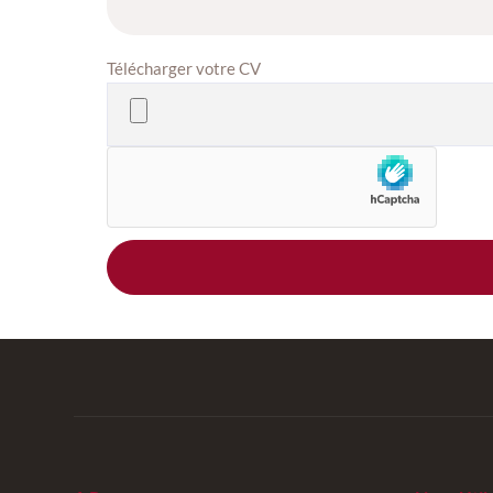
Télécharger votre CV