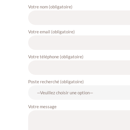
Votre nom (obligatoire)
Votre email (obligatoire)
Votre téléphone (obligatoire)
Poste recherché (obligatoire)
Votre message