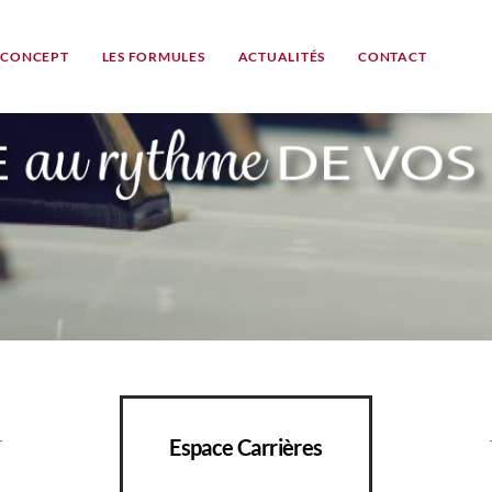
 CONCEPT
LES FORMULES
ACTUALITÉS
CONTACT
Espace Carrières