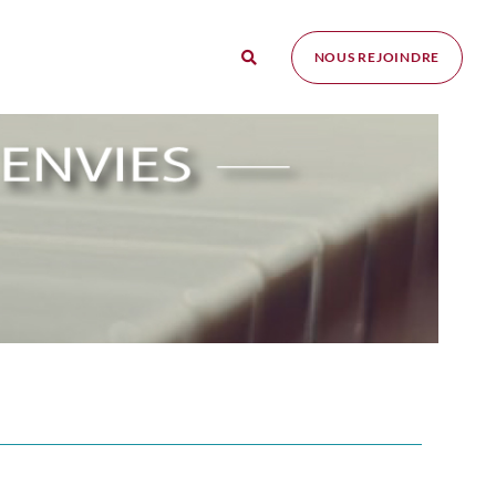
NOUS REJOINDRE