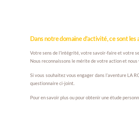
Dans notre domaine d’activité, ce sont les
Votre sens de l’intégrité, votre savoir-faire et votre
Nous reconnaissons le mérite de votre action et nous
Si vous souhaitez vous engager dans l’aventure LA R
questionnaire ci-joint.
Pour en savoir plus ou pour obtenir une étude personn