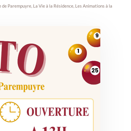
e de Parempuyre
,
La Vie à la Résidence
,
Les Animations à la