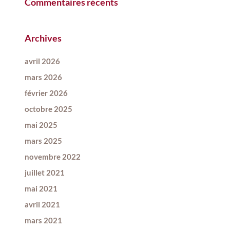
Commentaires récents
Archives
avril 2026
mars 2026
février 2026
octobre 2025
mai 2025
mars 2025
novembre 2022
juillet 2021
mai 2021
avril 2021
mars 2021