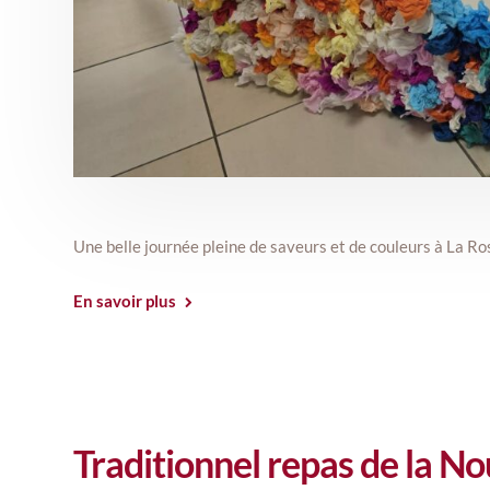
Une belle journée pleine de saveurs et de couleurs à La Rose
En savoir plus
Traditionnel repas de la N