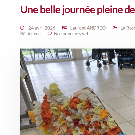
Une belle journée pleine de
24 avril 2026
Laurent ANDREO
La Ros
Résidence
No comments yet