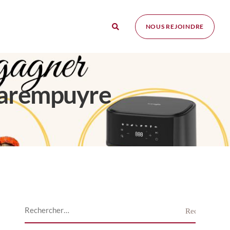
NOUS REJOINDRE
 Parempuyre