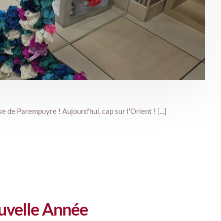
 de Parempuyre ! Aujourd'hui, cap sur l'Orient ! [...]
ouvelle Année