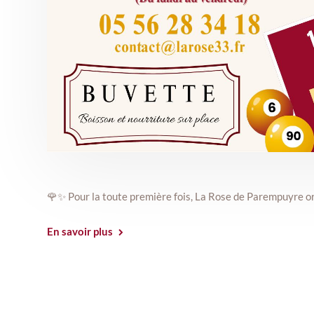
🌹✨ Pour la toute première fois, La Rose de Parempuyre or
En savoir plus