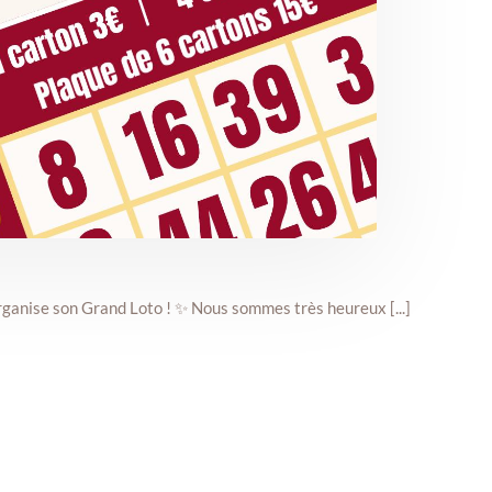
ganise son Grand Loto ! ✨ Nous sommes très heureux [...]