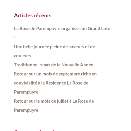
Articles récents
La Rose de Parempuyre organise son Grand Loto
!
Une belle journée pleine de saveurs et de
couleurs
Traditionnel repas de la Nouvelle Année
Retour sur un mois de septembre riche en
convivialité à la Résidence La Rose de
Parempuyre
Retour sur le mois de juillet à La Rose de
Parempuyre