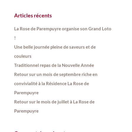
Articles récents
La Rose de Parempuyre organise son Grand Loto
!
Une belle journée pleine de saveurs et de
couleurs
Traditionnel repas de la Nouvelle Année
Retour sur un mois de septembre riche en
convivialité à la Résidence La Rose de
Parempuyre
Retour sur le mois de juillet à La Rose de
Parempuyre