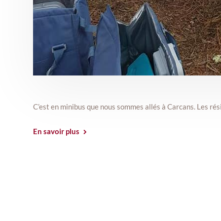
C’est en minibus que nous sommes allés à Carcans. Les résid
En savoir plus