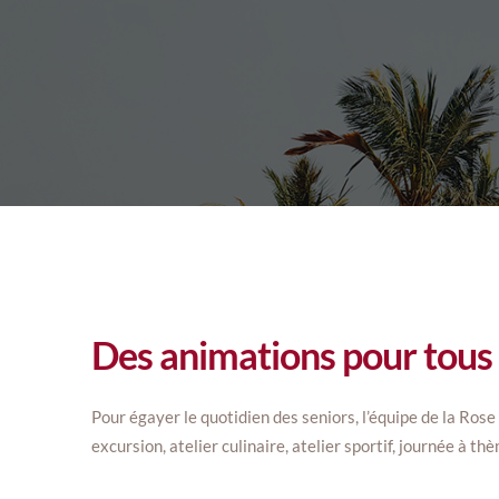
Des animations pour tous
Pour égayer le quotidien des seniors, l’équipe de la Ros
excursion, atelier culinaire, atelier sportif, journée à thè