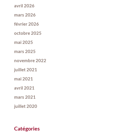
avril 2026
mars 2026
février 2026
octobre 2025
mai 2025
mars 2025
novembre 2022
juillet 2021
mai 2021
avril 2021
mars 2021
juillet 2020
Catégories