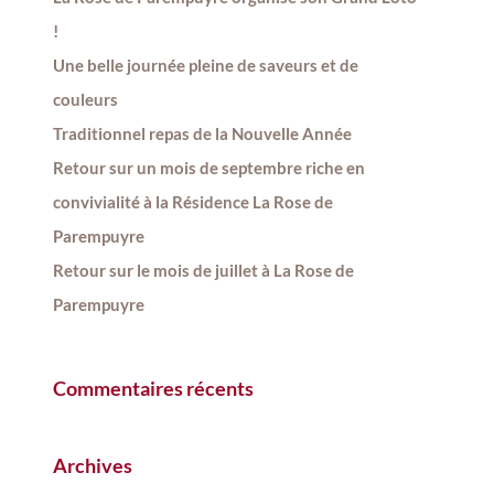
!
Une belle journée pleine de saveurs et de
couleurs
Traditionnel repas de la Nouvelle Année
Retour sur un mois de septembre riche en
convivialité à la Résidence La Rose de
Parempuyre
Retour sur le mois de juillet à La Rose de
Parempuyre
Commentaires récents
Archives