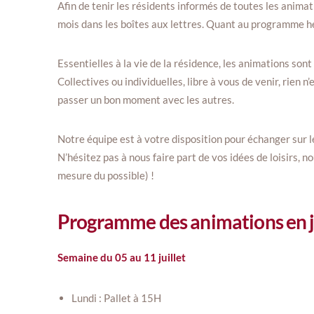
Afin de tenir les résidents informés de toutes les animat
mois dans les boîtes aux lettres. Quant au programme heb
Essentielles à la vie de la résidence, les animations so
Collectives ou individuelles, libre à vous de venir, rien n
passer un bon moment avec les autres.
Notre équipe est à votre disposition pour échanger sur le
N’hésitez pas à nous faire part de vos idées de loisirs, n
mesure du possible) !
Programme des animations en j
Semaine du 05 au 11 juillet
Lundi : Pallet à 15H