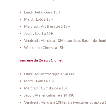
Lundi : Pétanque à 15H
Mardi : Loto à 15H
Mercredi : Art thérapie à 15H
Jeudi : Sport à 15H
Vendredi : Marche à 10H et sortie au Bassin des lum
Week-end : Cinéma à 15H
Semaine du 26 au 31 juillet
Lundi : Musicothérapie à 14H30
Mardi : Pallet à 15H
Mercredi : Gym douce à 15H
Jeudi : Atelier culinaire à 14H30
Vendredi : Marche à 10H et anniversaires du mois à