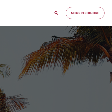
NOUS REJOINDRE