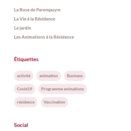
La Rose de Parempuyre
La Vie à la Résidence
Le jardin
Les Animations à la Résidence
Étiquettes
activité
animation
Business
Covid19
Programme animations
résidence
Vaccination
Social