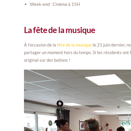
Week-end : Cinéma à 15H
La fête de la musique
À l’occasion de la
fête de la musique
le 21 juin dernier, n
partager un moment hors du temps. Si les résidents ont 
original sur des ballons !