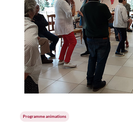
Programme animations