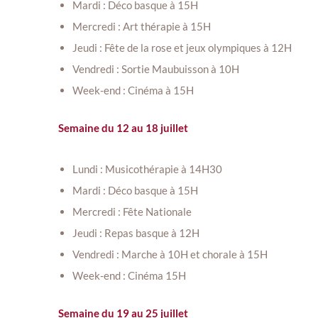
Mardi : Déco basque à 15H
Mercredi : Art thérapie à 15H
Jeudi : Fête de la rose et jeux olympiques à 12H
Vendredi : Sortie Maubuisson à 10H
Week-end : Cinéma à 15H
Semaine du 12 au 18 juillet
Lundi : Musicothérapie à 14H30
Mardi : Déco basque à 15H
Mercredi : Fête Nationale
Jeudi : Repas basque à 12H
Vendredi : Marche à 10H et chorale à 15H
Week-end : Cinéma 15H
Semaine du 19 au 25 juillet